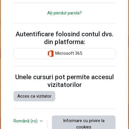
Ați pierdut parola?
Autentificare folosind contul dvs.
din platforma:
Microsoft 365
Unele cursuri pot permite accesul
vizitatorilor
Acces ca vizitator
Informare cu privire la
Română ‎(ro)‎
cookies