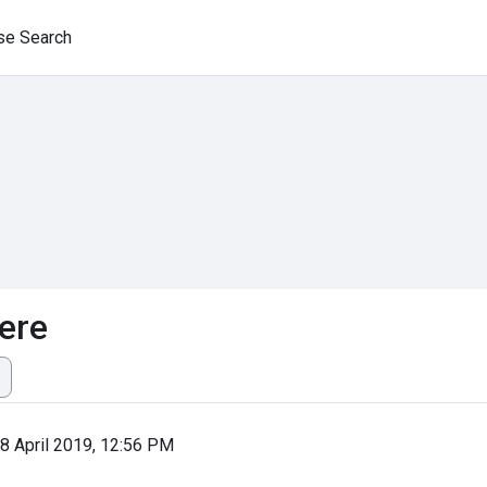
se Search
gere
18 April 2019, 12:56 PM