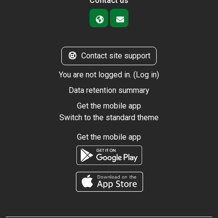
Contact us
Contact site support
You are not logged in. (
Log in
)
Data retention summary
Get the mobile app
Switch to the standard theme
Get the mobile app