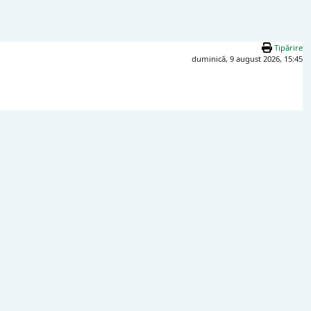
Tipărire
duminică, 9 august 2026, 15:45