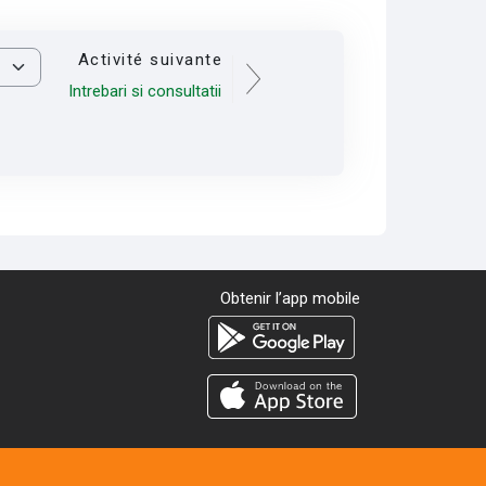
Activité suivante
Intrebari si consultatii
Obtenir l’app mobile