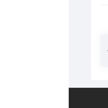
Contact us