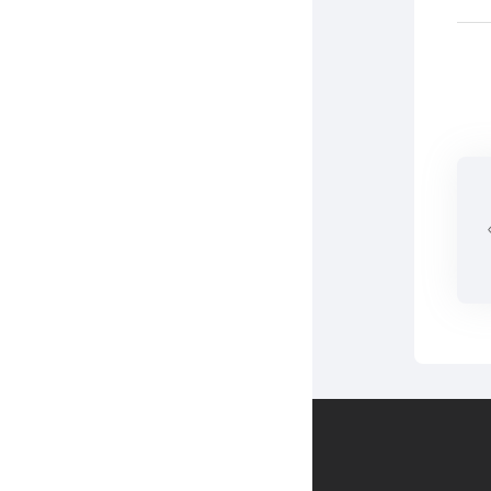
Contact us