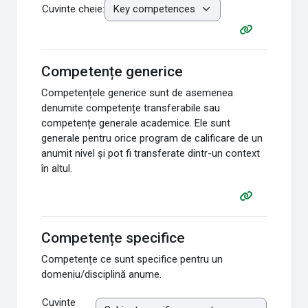
Cuvinte cheie:
Competențe generice
Competențele generice sunt de asemenea
denumite competențe transferabile sau
competențe generale academice. Ele sunt
generale pentru orice program de calificare de un
anumit nivel și pot fi transferate dintr-un context
în altul.
Competențe specifice
Competențe ce sunt specifice pentru un
domeniu/disciplină anume.
Cuvinte