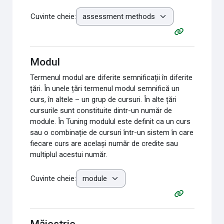
Cuvinte cheie:
Modul
Termenul modul are diferite semnificații în diferite
țări. În unele țări termenul modul semnifică un
curs, în altele – un grup de cursuri. În alte țări
cursurile sunt constituite dintr-un număr de
module. În Tuning modulul este definit ca un curs
sau o combinație de cursuri într-un sistem în care
fiecare curs are același număr de credite sau
multiplul acestui număr.
Cuvinte cheie:
Măiestrie