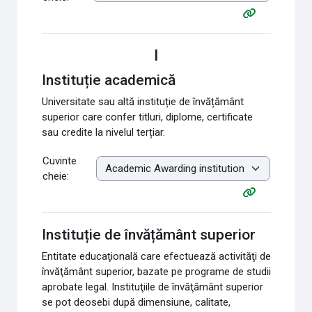
I
Instituție academică
Universitate sau altă instituție de învățământ
superior care confer titluri, diplome, certificate
sau credite la nivelul terțiar.
Cuvinte
cheie:
Instituție de învățământ superior
Entitate educaţională care efectuează activităţi de
învăţământ superior, bazate pe programe de studii
aprobate legal. Instituţiile de învăţământ superior
se pot deosebi după dimensiune, calitate,