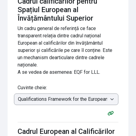
Cadrul calificărilor pentru
Spațiul European al
Învățământului Superior
Un cadru general de referință ce face
transparent relația dintre cadrul național
European al calificărilor din învățământul
superior și calificările pe care îl conține. Este
un mechanism dearticulare dintre cadrele
naționale.
A se vedea de asemenea: EQF for LLL.
Cuvinte cheie:
Cadrul European al Calificărilor