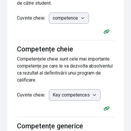
de către student.
Cuvinte cheie:
Competențe cheie
Competențele cheie sunt cele mai importante
competențe pe care le va dezvolta absolventul
ca rezultat al definitivării unui program de
calificare.
Cuvinte cheie:
Competențe generice