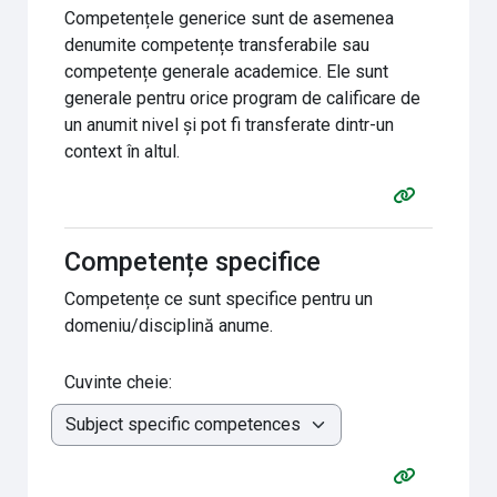
Competențele generice sunt de asemenea
denumite competențe transferabile sau
competențe generale academice. Ele sunt
generale pentru orice program de calificare de
un anumit nivel și pot fi transferate dintr-un
context în altul.
Competențe specifice
Competențe ce sunt specifice pentru un
domeniu/disciplină anume.
Cuvinte cheie: