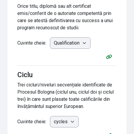
Orice titlu, diplomă sau alt certificat
emis/conferit de o autoriate competentă prin
care se atestă definitivarea cu success a unui
program recunoscut de studii.
Cuvinte cheie:
Ciclu
Trei cicluri/niveluri secvențiale identificate de
Procesul Bologna (ciclul unu, ciclul doi și ciclul
trei) în care sunt plasate toate calificările din
învățământul superior European.
Cuvinte cheie: