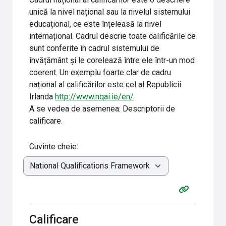
unică la nivel național sau la nivelul sistemului
educațional, ce este înțeleasă la nivel
internațional. Cadrul descrie toate calificările ce
sunt conferite în cadrul sistemului de
învățământ și le corelează între ele într-un mod
coerent. Un exemplu foarte clar de cadru
național al calificărilor este cel al Republicii
Irlanda
http://www.nqai.ie/en/
A se vedea de asemenea: Descriptorii de
calificare.
Cuvinte cheie:
Calificare