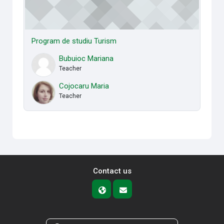
Program de studiu Turism
Bubuioc Mariana
Teacher
Cojocaru Maria
Teacher
Contact us