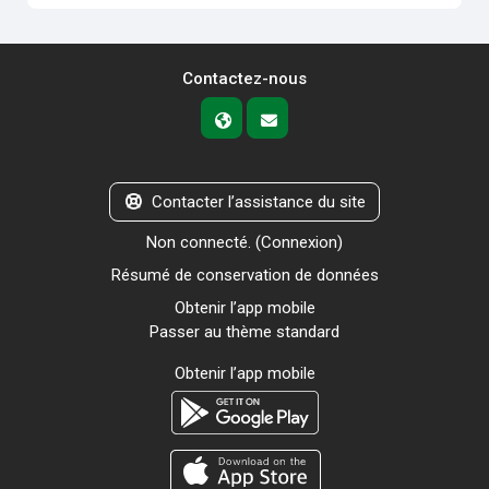
Contactez-nous
Contacter l’assistance du site
Non connecté. (
Connexion
)
Résumé de conservation de données
Obtenir l’app mobile
Passer au thème standard
Obtenir l’app mobile