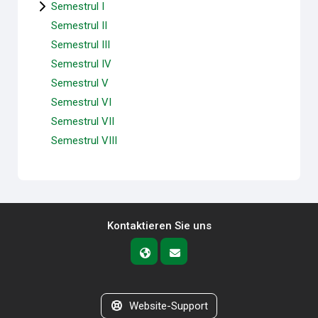
Semestrul I
Semestrul II
Semestrul III
Semestrul IV
Semestrul V
Semestrul VI
Semestrul VII
Semestrul VIII
Kontaktieren Sie uns
Website-Support