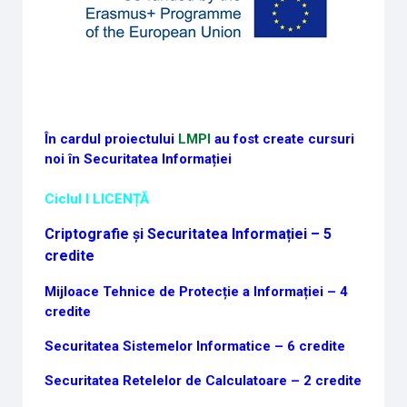
În cardul proiectului
LMPI
au fost create cursuri
noi în Securitatea Informației
Ciclul I LICENȚĂ
Criptografie și Securitatea Informației – 5
credite
Mijloace Tehnice de Protecție a Informației – 4
credite
Securitatea Sistemelor Informatice – 6 credite
Securitatea Retelelor de Calculatoare – 2 credite