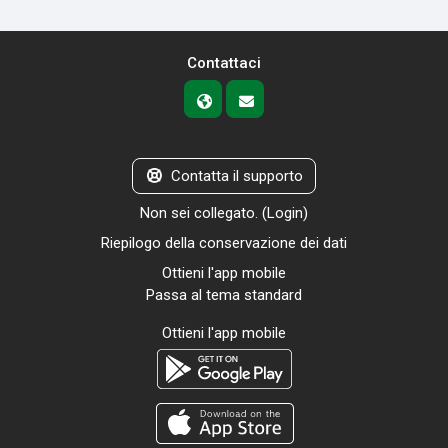
Contattaci
Contatta il supporto
Non sei collegato. (
Login
)
Riepilogo della conservazione dei dati
Ottieni l'app mobile
Passa al tema standard
Ottieni l'app mobile