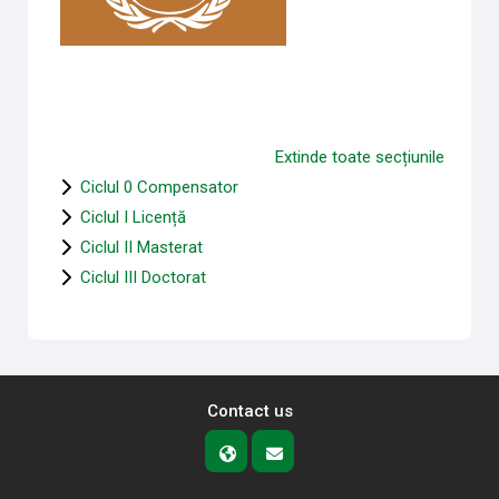
Extinde toate secțiunile
Ciclul 0 Compensator
Ciclul I Licență
Ciclul II Masterat
Ciclul III Doctorat
Contact us