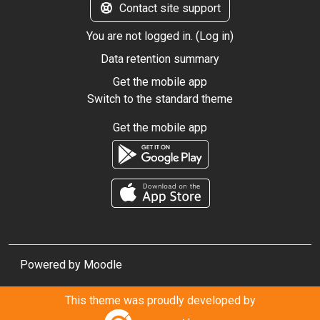
Contact site support
You are not logged in. (
Log in
)
Data retention summary
Get the mobile app
Switch to the standard theme
Get the mobile app
Powered by
Moodle
This theme was proudly developed by