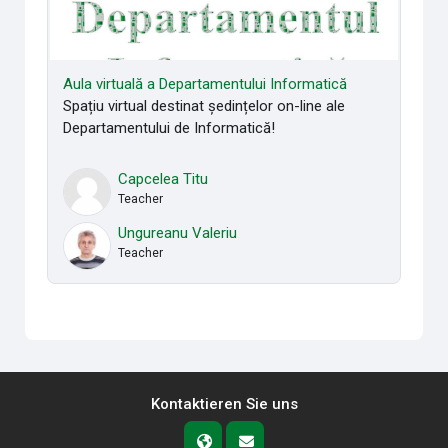
Aula virtuală a Departamentului Informatică
Spațiu virtual destinat ședințelor on-line ale
Departamentului de Informatică!
Capcelea Titu
Teacher
Ungureanu Valeriu
Teacher
Kontaktieren Sie uns