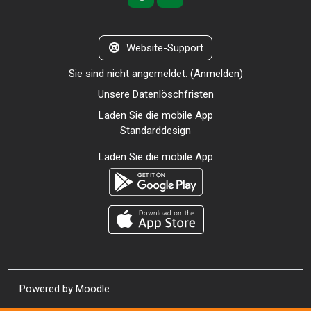
Website-Support
Sie sind nicht angemeldet. (
Anmelden
)
Unsere Datenlöschfristen
Laden Sie die mobile App
Standarddesign
Laden Sie die mobile App
Powered by
Moodle