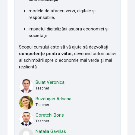
modele de afaceri verzi, digitale și
responsabile,
impactul digitalizării asupra economiei și
societății.
Scopul cursului este să vă ajute să dezvoltați
competențe pentru viitor
, devenind actori activi
ai schimbării spre o economie mai verde și mai
rezilientă.
Bulat Veronica
Teacher
Buzdugan Adriana
Teacher
Coretchi Boris
Teacher
Natalia Gavrilas