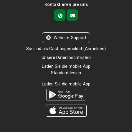
Kontaktieren Sie uns
Website-Support
Sie sind als Gast angemeldet (
Anmelden
)
Unsere Datenlöschfristen
Laden Sie die mobile App
Standarddesign
Laden Sie die mobile App