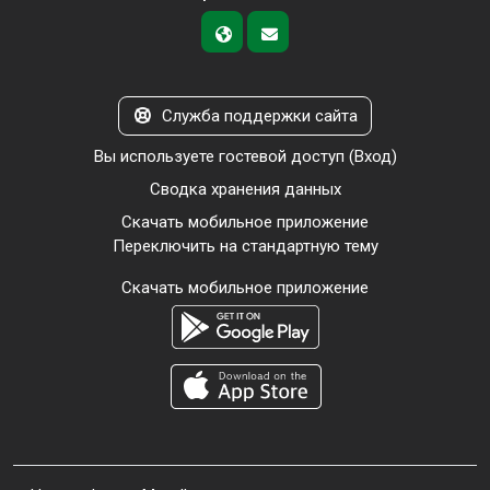
Служба поддержки сайта
Вы используете гостевой доступ (
Вход
)
Сводка хранения данных
Скачать мобильное приложение
Переключить на стандартную тему
Скачать мобильное приложение