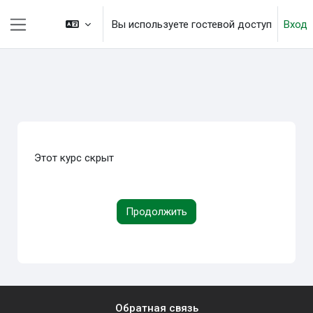
Перейти к основному содержанию
Вы используете гостевой доступ
Вход
Боковая панель
Этот курс скрыт
Продолжить
Обратная связь