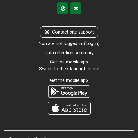
Contact site support
You are not logged in. (
Log in
)
Data retention summary
Get the mobile app
Switch to the standard theme
Get the mobile app