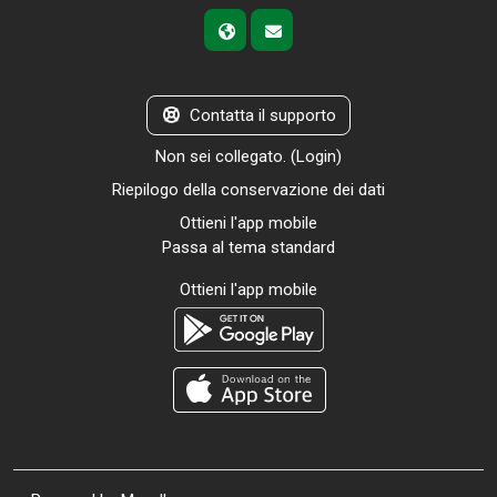
Contatta il supporto
Non sei collegato. (
Login
)
Riepilogo della conservazione dei dati
Ottieni l'app mobile
Passa al tema standard
Ottieni l'app mobile