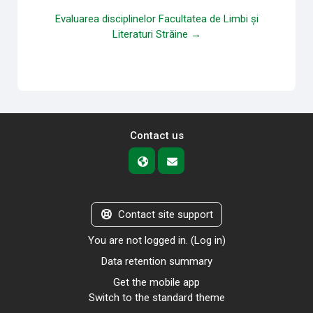
Evaluarea disciplinelor Facultatea de Limbi și
Literaturi Străine →
Contact us
Contact site support
You are not logged in. (
Log in
)
Data retention summary
Get the mobile app
Switch to the standard theme