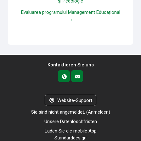
și Pedologie
Evaluarea programului Management Educațional
→
Kontaktieren Sie uns
Website-Support
Sie sind nicht angemeldet. (
Anmelden
)
Unsere Datenlöschfristen
Laden Sie die mobile App
Standarddesign