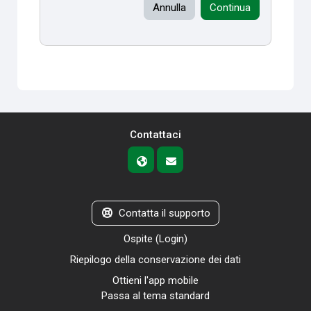
Annulla
Continua
Contattaci
Contatta il supporto
Ospite (
Login
)
Riepilogo della conservazione dei dati
Ottieni l'app mobile
Passa al tema standard