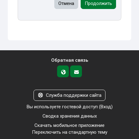
Отмена
Продолжить
Обратная связь
Служба поддержки сайта
Вы используете гостевой доступ (
Вход
)
Сводка хранения данных
Скачать мобильное приложение
Переключить на стандартную тему