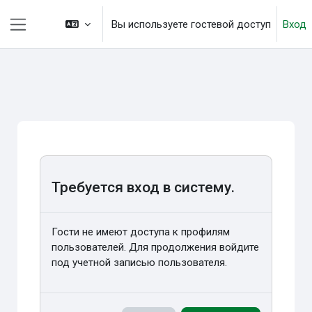
Перейти к основному содержанию
Вы используете гостевой доступ
Вход
Боковая панель
Требуется вход в систему.
Гости не имеют доступа к профилям
пользователей. Для продолжения войдите
под учетной записью пользователя.