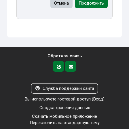
Отмена
Продолжить
Обратная связь
Служба поддержки сайта
Вы используете гостевой доступ (
Вход
)
Сводка хранения данных
Скачать мобильное приложение
Переключить на стандартную тему