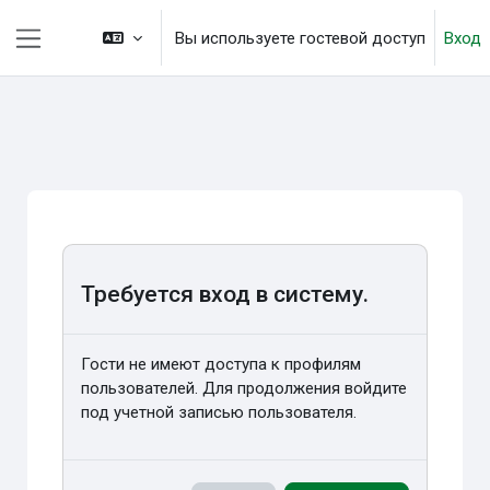
Перейти к основному содержанию
Вы используете гостевой доступ
Вход
Боковая панель
Требуется вход в систему.
Гости не имеют доступа к профилям
пользователей. Для продолжения войдите
под учетной записью пользователя.