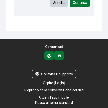
Annulla
Continua
Contattaci
Contatta il supporto
Ospite (
Login
)
Riepilogo della conservazione dei dati
Ottieni l'app mobile
Passa al tema standard