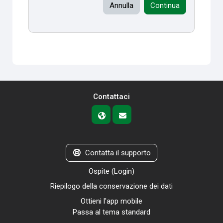
Annulla
Continua
Contattaci
Contatta il supporto
Ospite (
Login
)
Riepilogo della conservazione dei dati
Ottieni l'app mobile
Passa al tema standard