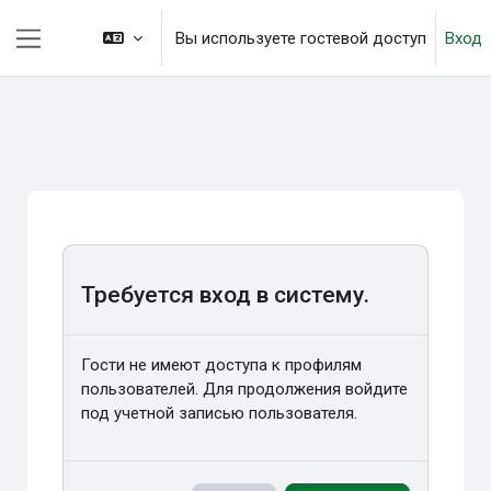
Перейти к основному содержанию
Вы используете гостевой доступ
Вход
Боковая панель
Требуется вход в систему.
Гости не имеют доступа к профилям
пользователей. Для продолжения войдите
под учетной записью пользователя.