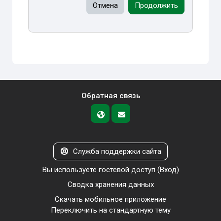
Отмена
Продолжить
Обратная связь
Служба поддержки сайта
Вы используете гостевой доступ (
Вход
)
Сводка хранения данных
Скачать мобильное приложение
Переключить на стандартную тему