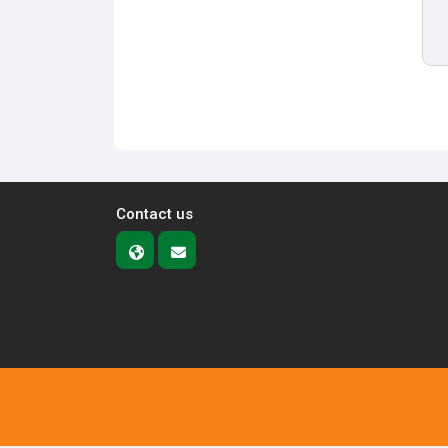
Contact us