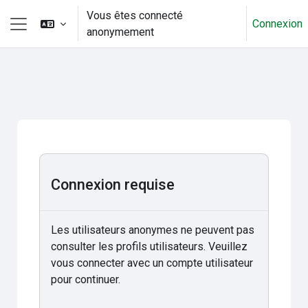
Passer au contenu principal
Vous êtes connecté
Connexion
anonymement
Panneau latéral
Connexion requise
Les utilisateurs anonymes ne peuvent pas
consulter les profils utilisateurs. Veuillez
vous connecter avec un compte utilisateur
pour continuer.