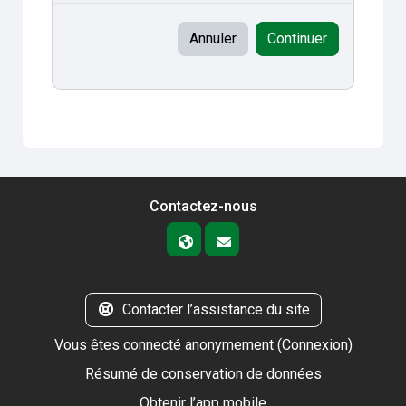
Annuler
Continuer
Contactez-nous
Contacter l’assistance du site
Vous êtes connecté anonymement (
Connexion
)
Résumé de conservation de données
Obtenir l’app mobile