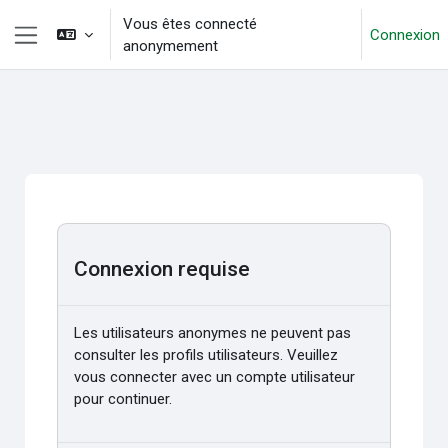
Passer au contenu principal
Vous êtes connecté
Connexion
anonymement
Panneau latéral
Connexion requise
Les utilisateurs anonymes ne peuvent pas
consulter les profils utilisateurs. Veuillez
vous connecter avec un compte utilisateur
pour continuer.