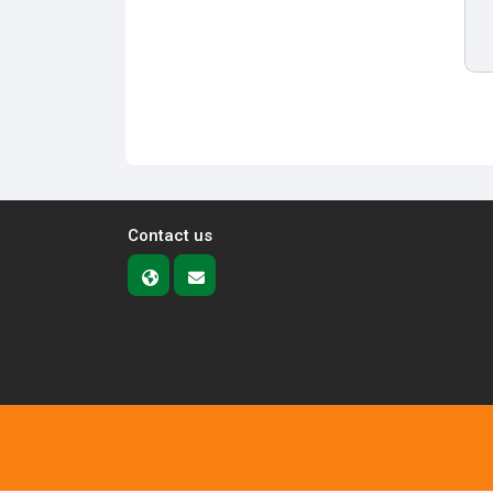
Contact us