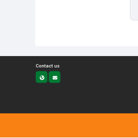
Contact us