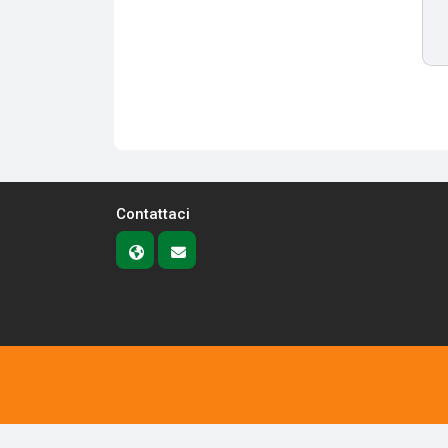
Contattaci