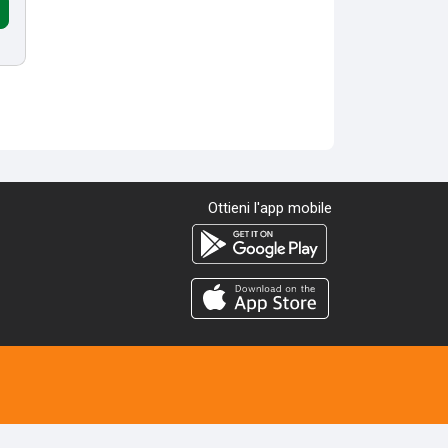
Ottieni l'app mobile