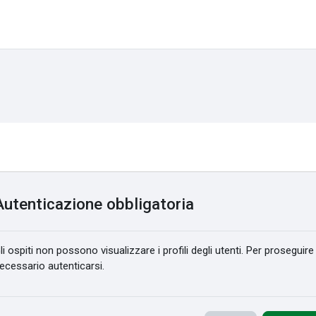
Autenticazione obbligatoria
li ospiti non possono visualizzare i profili degli utenti. Per proseguire
ecessario autenticarsi.