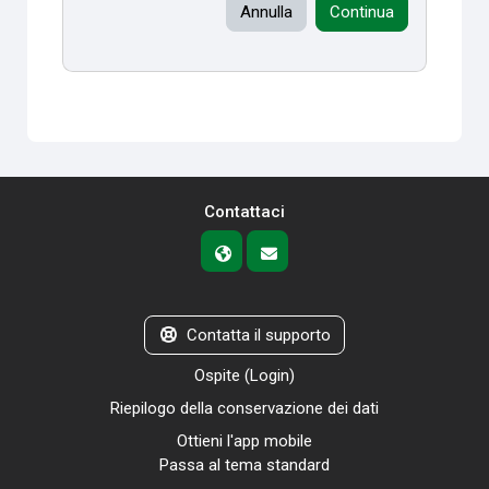
Annulla
Continua
Contattaci
Contatta il supporto
Ospite (
Login
)
Riepilogo della conservazione dei dati
Ottieni l'app mobile
Passa al tema standard