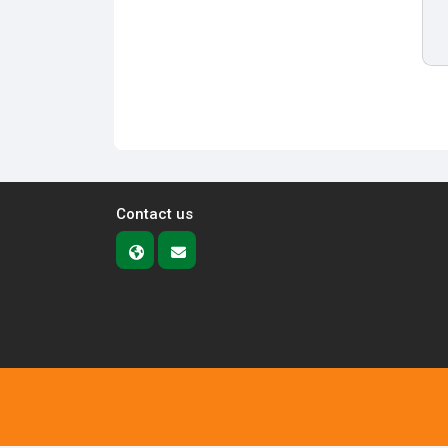
Contact us