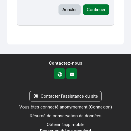
Annuler
Continuer
Contactez-nous
Contacter l’assistance du site
Vous êtes connecté anonymement (
Connexion
)
Résumé de conservation de données
Obtenir l’app mobile