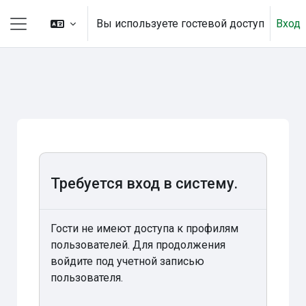
Перейти к основному содержанию
Вы используете гостевой доступ
Вход
Боковая панель
Требуется вход в систему.
Гости не имеют доступа к профилям
пользователей. Для продолжения
войдите под учетной записью
пользователя.