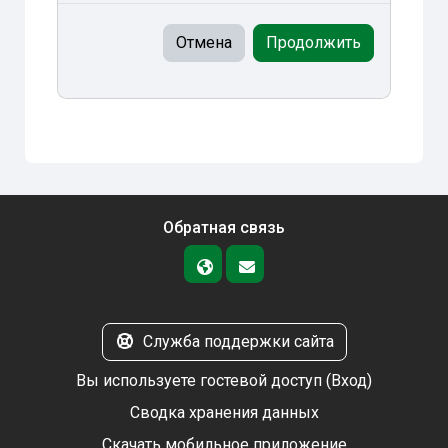
Отмена
Продолжить
Обратная связь
Служба поддержки сайта
Вы используете гостевой доступ (
Вход
)
Сводка хранения данных
Скачать мобильное приложение