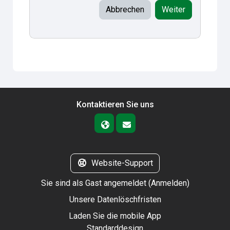
Abbrechen
Weiter
Kontaktieren Sie uns
Website-Support
Sie sind als Gast angemeldet (
Anmelden
)
Unsere Datenlöschfristen
Laden Sie die mobile App
Standarddesign