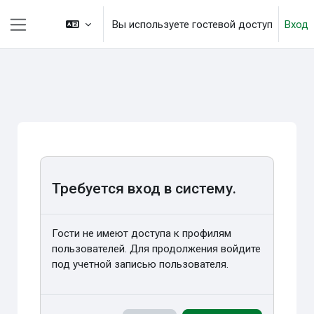
Перейти к основному содержанию
Вы используете гостевой доступ
Вход
Боковая панель
Требуется вход в систему.
Гости не имеют доступа к профилям
пользователей. Для продолжения войдите
под учетной записью пользователя.