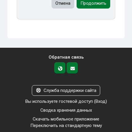
Отмена
Продолжить
Обратная связь
Служба поддержки сайта
Вы используете гостевой доступ (
Вход
)
Сводка хранения данных
Скачать мобильное приложение
Переключить на стандартную тему