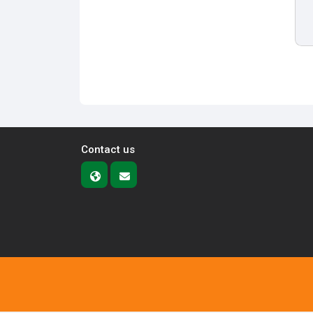
Contact us