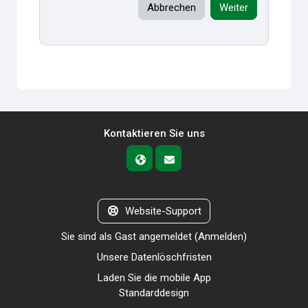
Abbrechen
Weiter
Kontaktieren Sie uns
Website-Support
Sie sind als Gast angemeldet (
Anmelden
)
Unsere Datenlöschfristen
Laden Sie die mobile App
Standarddesign