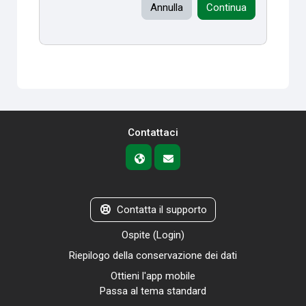
Annulla
Continua
Contattaci
Contatta il supporto
Ospite (
Login
)
Riepilogo della conservazione dei dati
Ottieni l'app mobile
Passa al tema standard