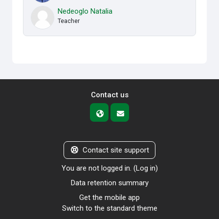
Nedeoglo Natalia
Teacher
Contact us
Contact site support
You are not logged in. (
Log in
)
Data retention summary
Get the mobile app
Switch to the standard theme