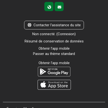
Contacter l’assistance du site
Non connecté. (
Connexion
)
Résumé de conservation de données
Obtenir l’app mobile
Passer au thème standard
Obtenir l’app mobile