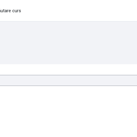
utare curs