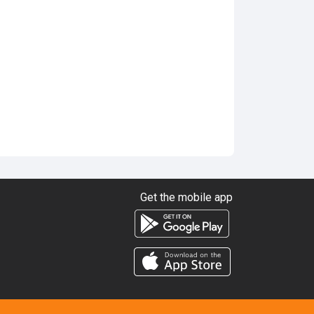
Get the mobile app