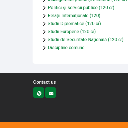
Politici şi servicii publice (120 cr)
Relații Internaționale (120)
Studii Diplomatice (120 cr)
Studii Europene (120 cr)
Studii de Securitate Națională (120 cr)
Discipline comune
Contact us