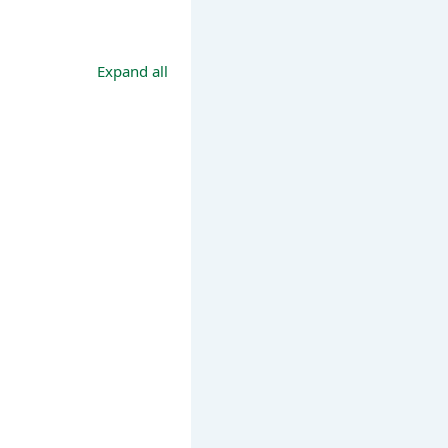
Expand all